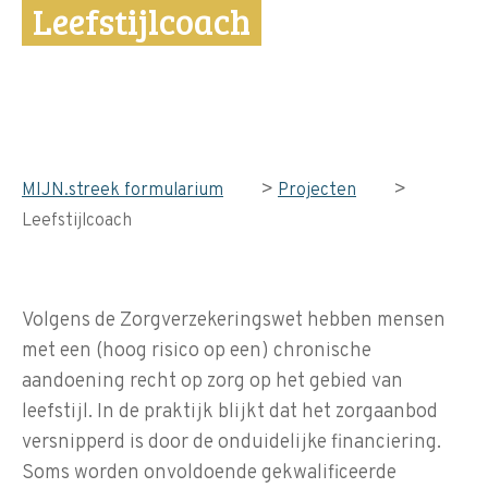
Leefstijlcoach
>
>
MIJN.streek formularium
Projecten
Leefstijlcoach
Volgens de Zorgverzekeringswet hebben mensen
met een (hoog risico op een) chronische
aandoening recht op zorg op het gebied van
leefstijl. In de praktijk blijkt dat het zorgaanbod
versnipperd is door de onduidelijke financiering.
Soms worden onvoldoende gekwalificeerde