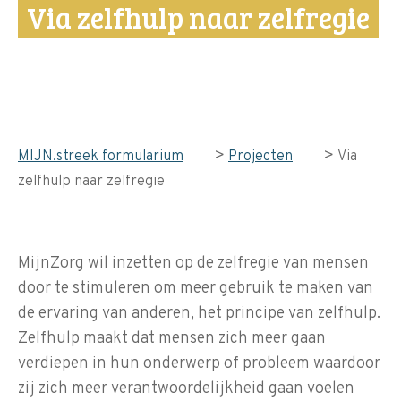
Via zelfhulp naar zelfregie
>
>
MIJN.streek formularium
Projecten
Via
zelfhulp naar zelfregie
MijnZorg wil inzetten op de zelfregie van mensen
door te stimuleren om meer gebruik te maken van
de ervaring van anderen, het principe van zelfhulp.
Zelfhulp maakt dat mensen zich meer gaan
verdiepen in hun onderwerp of probleem waardoor
zij zich meer verantwoordelijkheid gaan voelen