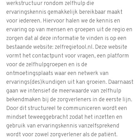
werkstructuur rondom zelfhulp die
ervaringskennis gemakkelijk bereikbaar maakt
voor iedereen. Hiervoor halen we de kennis en
ervaring op van mensen en groepen uit de regio en
zorgen dat al deze informatie te vinden is op een
bestaande website: zelfregietool.nl. Deze website
vormt het contactpunt voor vragen, een platform
voor de zelfhulpgroepen en is de
ontmoetingsplaats waar een netwerk van
ervarings(des)kundigen uit kan groeien. Daarnaast
gaan we intensief de meerwaarde van zelfhulp
bekendmaken bij de zorgverleners in de eerste lijn.
Door dit structureel te communiceren wordt een
mindset teweeggebracht zodat het inzetten en
gebruik van ervaringskennis vanzelfsprekend
wordt voor zowel zorgverlener als de patiënt.