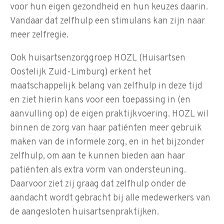
voor hun eigen gezondheid en hun keuzes daarin.
Vandaar dat zelfhulp een stimulans kan zijn naar
meer zelfregie.
Ook huisartsenzorggroep HOZL (Huisartsen
Oostelijk Zuid-Limburg) erkent het
maatschappelijk belang van zelfhulp in deze tijd
en ziet hierin kans voor een toepassing in (en
aanvulling op) de eigen praktijkvoering. HOZL wil
binnen de zorg van haar patiënten meer gebruik
maken van de informele zorg, en in het bijzonder
zelfhulp, om aan te kunnen bieden aan haar
patiënten als extra vorm van ondersteuning.
Daarvoor ziet zij graag dat zelfhulp onder de
aandacht wordt gebracht bij alle medewerkers van
de aangesloten huisartsenpraktijken.