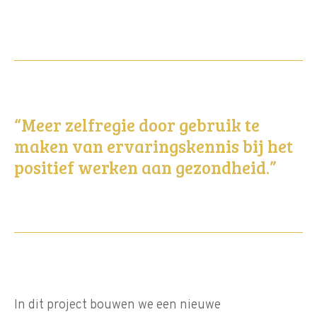
“Meer zelfregie door gebruik te
maken van ervaringskennis bij het
positief werken aan gezondheid.”
In dit project bouwen we een nieuwe