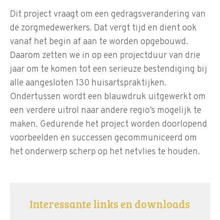
Dit project vraagt om een gedragsverandering van
de zorgmedewerkers. Dat vergt tijd en dient ook
vanaf het begin af aan te worden opgebouwd.
Daarom zetten we in op een projectduur van drie
jaar om te komen tot een serieuze bestendiging bij
alle aangesloten 130 huisartspraktijken.
Ondertussen wordt een blauwdruk uitgewerkt om
een verdere uitrol naar andere regio’s mogelijk te
maken. Gedurende het project worden doorlopend
voorbeelden en successen gecommuniceerd om
het onderwerp scherp op het netvlies te houden.
Interessante links en downloads