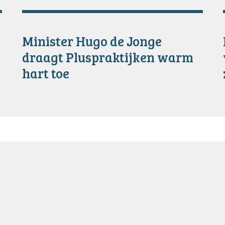
Minister Hugo de Jonge
draagt Pluspraktijken warm
hart toe