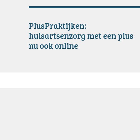
PlusPraktijken:
huisartsenzorg met een plus
nu ook online