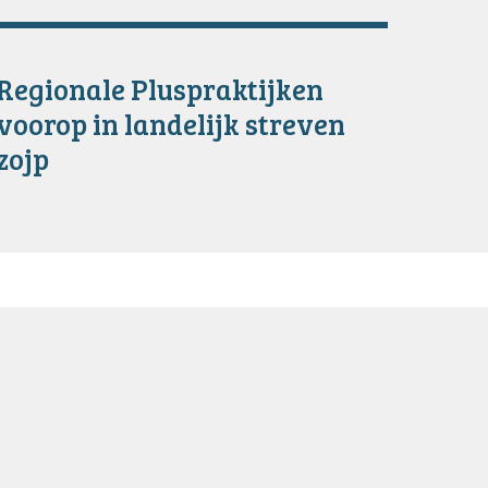
Regionale Pluspraktijken
voorop in landelijk streven
zojp