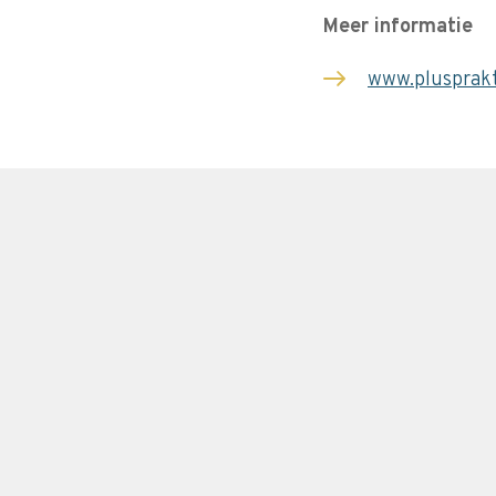
Meer informatie
www.plusprakt