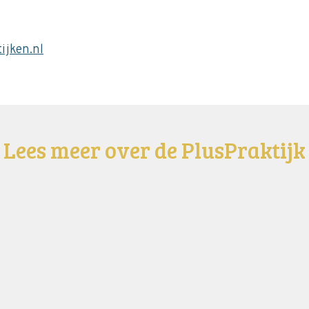
ijken.nl
Lees meer over de PlusPraktijk